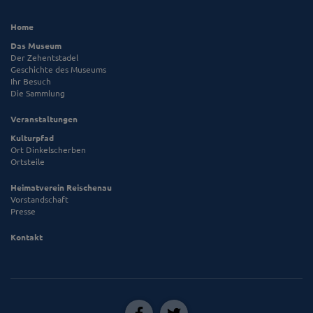
Home
Das Museum
Der Zehentstadel
Geschichte des Museums
Ihr Besuch
Die Sammlung
Veranstaltungen
Kulturpfad
Ort Dinkelscherben
Ortsteile
Heimatverein Reischenau
Vorstandschaft
Presse
Kontakt