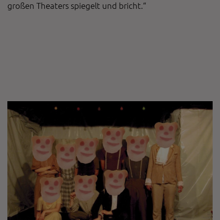
großen Theaters spiegelt und bricht.“