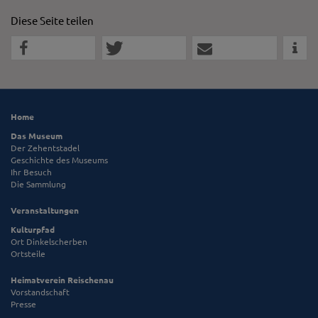
Diese Seite teilen
Home
Das Museum
Der Zehentstadel
Geschichte des Museums
Ihr Besuch
Die Sammlung
Veranstaltungen
Kulturpfad
Ort Dinkelscherben
Ortsteile
Heimatverein Reischenau
Vorstandschaft
Presse