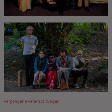
Vergangene Veranstaltungen